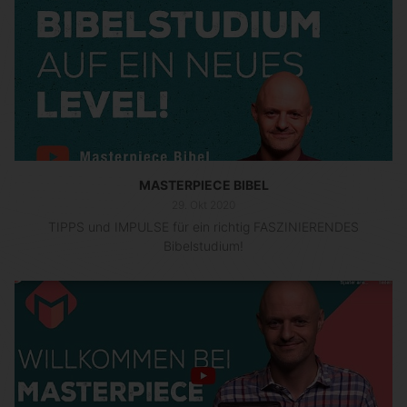
MASTERPIECE BIBEL
29. Okt 2020
TIPPS und IMPULSE für ein richtig FASZINIERENDES
Bibelstudium!