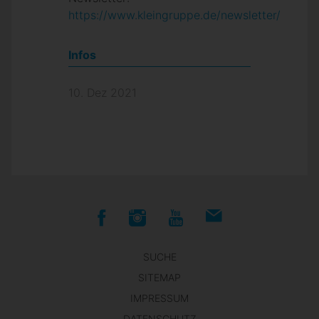
https://www.kleingruppe.de/newsletter/
Infos
10. Dez 2021
SUCHE
SITEMAP
IMPRESSUM
DATENSCHUTZ