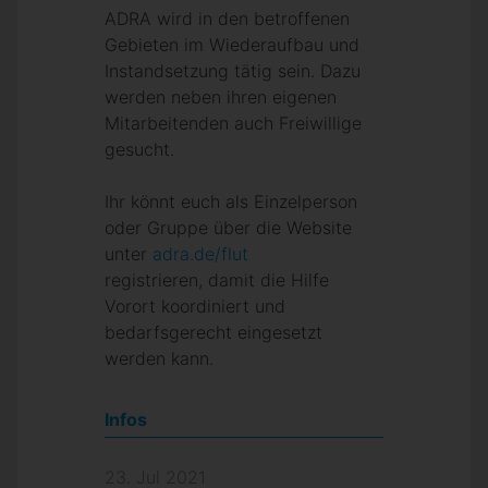
ADRA wird in den betroffenen
Gebieten im Wiederaufbau und
Instandsetzung tätig sein. Dazu
werden neben ihren eigenen
Mitarbeitenden auch Freiwillige
gesucht.
Ihr könnt euch als Einzelperson
oder Gruppe über die Website
unter
adra.de/flut
registrieren, damit die Hilfe
Vorort koordiniert und
bedarfsgerecht eingesetzt
werden kann.
Infos
23. Jul 2021